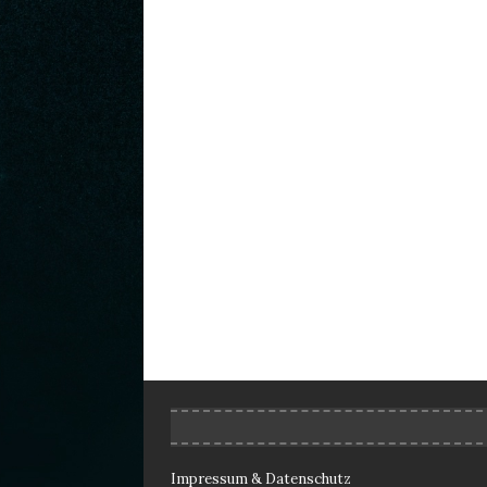
Impressum & Datenschutz