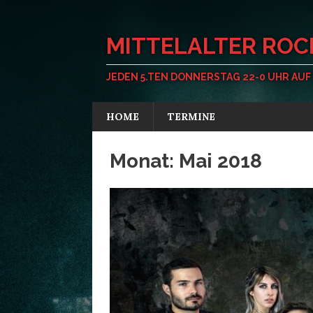
MITTELALTER ROC
JEDEN 5.TEN DONNERSTAG 22-0 UHR AUF
HOME
TERMINE
Monat:
Mai 2018